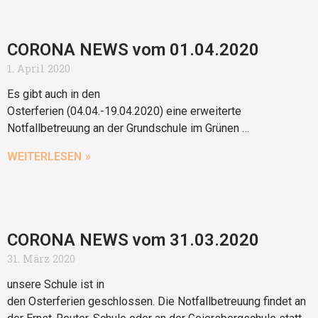
CORONA NEWS vom 01.04.2020
1. April 2020
Es gibt auch in den
Osterferien (04.04.-19.04.2020) eine erweiterte
Notfallbetreuung an der Grundschule im Grünen …
WEITERLESEN »
CORONA NEWS vom 31.03.2020
31. März 2020
unsere Schule ist in
den Osterferien geschlossen. Die Notfallbetreuung findet an