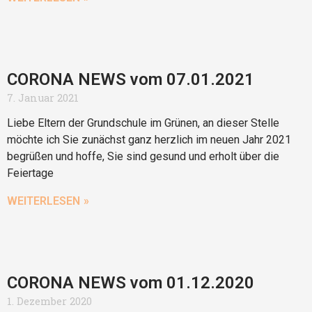
CORONA NEWS vom 07.01.2021
7. Januar 2021
Liebe Eltern der Grundschule im Grünen, an dieser Stelle
möchte ich Sie zunächst ganz herzlich im neuen Jahr 2021
begrüßen und hoffe, Sie sind gesund und erholt über die
Feiertage
WEITERLESEN »
CORONA NEWS vom 01.12.2020
1. Dezember 2020