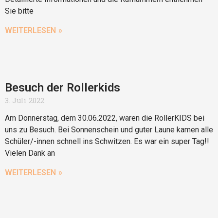
Sie bitte
WEITERLESEN »
Besuch der Rollerkids
3. Juli 2022
Am Donnerstag, dem 30.06.2022, waren die RollerKIDS bei
uns zu Besuch. Bei Sonnenschein und guter Laune kamen alle
Schüler/-innen schnell ins Schwitzen. Es war ein super Tag!!
Vielen Dank an
WEITERLESEN »