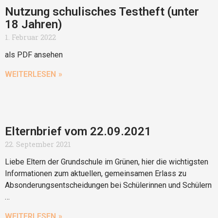
Nutzung schulisches Testheft (unter
18 Jahren)
1. Februar 2022
als PDF ansehen
WEITERLESEN »
Elternbrief vom 22.09.2021
22. September 2021
Liebe Eltern der Grundschule im Grünen, hier die wichtigsten
Informationen zum aktuellen, gemeinsamen Erlass zu
Absonderungsentscheidungen bei Schülerinnen und Schülern
…
WEITERLESEN »