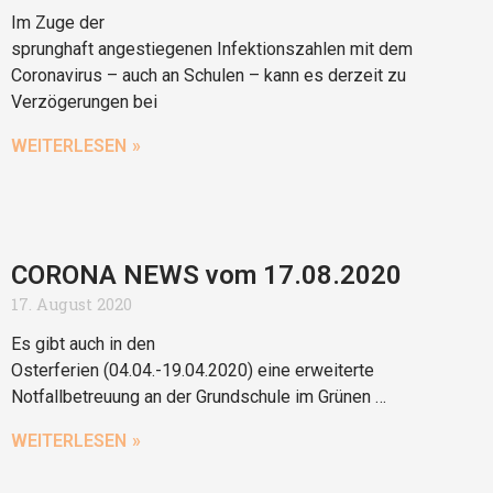
Im Zuge der
sprunghaft angestiegenen Infektionszahlen mit dem
Coronavirus – auch an Schulen – kann es derzeit zu
Verzögerungen bei
WEITERLESEN »
CORONA NEWS vom 17.08.2020
17. August 2020
Es gibt auch in den
Osterferien (04.04.-19.04.2020) eine erweiterte
Notfallbetreuung an der Grundschule im Grünen …
WEITERLESEN »