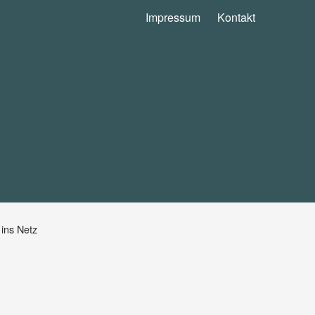
ein
Impressum
Kontakt
ins Netz