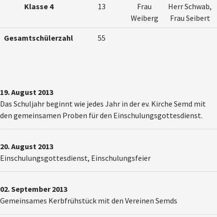
Klasse 4
13
Frau
Herr Schwab,
Weiberg
Frau Seibert
Gesamtschülerzahl
55
19. August 2013
Das Schuljahr beginnt wie jedes Jahr in der ev. Kirche Semd mit
den gemeinsamen Proben für den Einschulungsgottesdienst.
20. August 2013
Einschulungsgottesdienst, Einschulungsfeier
02. September 2013
Gemeinsames Kerbfrühstück mit den Vereinen Semds