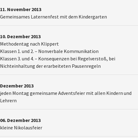
11. November 2013
Gemeinsames Laternenfest mit dem Kindergarten
10. Dezember 2013
Methodentag nach Klippert
Klassen 1. und 2. – Nonverbale Kommunikation
Klassen 3. und 4. – Konsequenzen bei Regelverstoß, bei
Nichteinhaltung der erarbeiteten Pausenregeln
Dezember 2013
jeden Montag gemeinsame Adventsfeier mit allen Kindern und
Lehrern
06. Dezember 2013
kleine Nikolausfeier