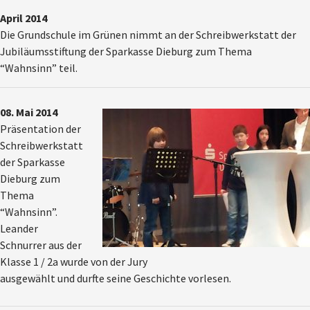
April 2014
Die Grundschule im Grünen nimmt an der Schreibwerkstatt der
Jubiläumsstiftung der Sparkasse Dieburg zum Thema
“Wahnsinn” teil.
08. Mai 2014
Präsentation der
Schreibwerkstatt
der Sparkasse
Dieburg zum
Thema
“Wahnsinn”.
Leander
Schnurrer aus der
Klasse 1 / 2a wurde von der Jury
ausgewählt und durfte seine Geschichte vorlesen.