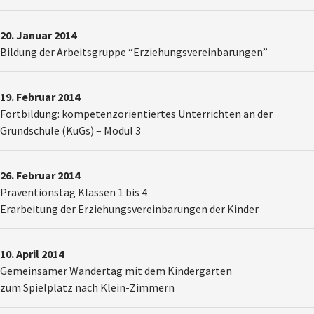
20. Januar 2014
Bildung der Arbeitsgruppe “Erziehungsvereinbarungen”
19. Februar 2014
Fortbildung:
k
ompetenzorientiertes Unterrichten an der
Grundschule (KuGs) – Modul 3
26. Februar 2014
Präventionstag Klassen 1 bis 4
Erarbeitung der Erziehungsvereinbarungen der Kinder
10. April 2014
Gemeinsamer Wandertag mit dem Kindergarten
zum Spielplatz nach Klein-Zimmern