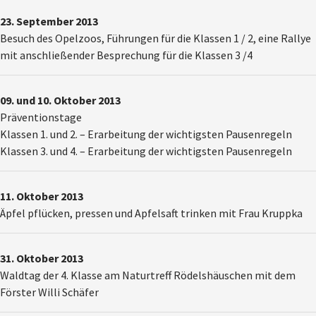
23. September 2013
Besuch des Opelzoos, Führungen für die Klassen 1 / 2, eine Rallye
mit anschließender Besprechung für die Klassen 3 /4
09. und 10. Oktober 2013
Präventionstage
Klassen 1. und 2. – Erarbeitung der wichtigsten Pausenregeln
Klassen 3. und 4. – Erarbeitung der wichtigsten Pausenregeln
11. Oktober 2013
Äpfel pflücken, pressen und Apfelsaft trinken mit Frau Kruppka
31. Oktober 2013
Waldtag der 4. Klasse am Naturtreff Rödelshäuschen mit dem
Förster Willi Schäfer