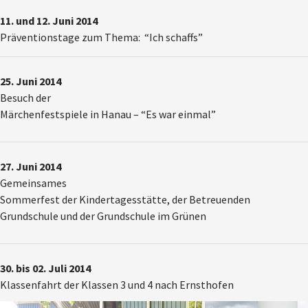
11. und 12. Juni 2014
Präventionstage zum Thema:
“Ich schaffs”
25. Juni 2014
Besuch der
Märchenfestspiele in Hanau – “Es war einmal”
27. Juni 2014
Gemeinsames
Sommerfest der Kindertagesstätte, der Betreuenden
Grundschule und der Grundschule im Grünen
30. bis 02. Juli 2014
Klassenfahrt der Klassen 3 und 4 nach Ernsthofen