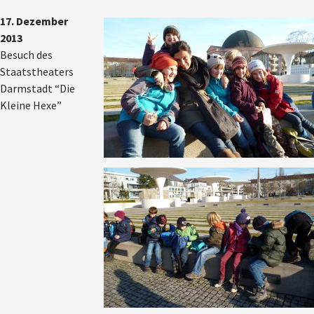
17. Dezember
2013
Besuch des
Staatstheaters
Darmstadt “Die
Kleine Hexe”